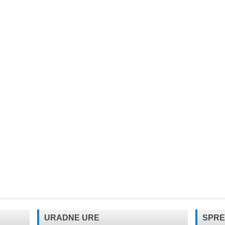
URADNE URE
SPRE