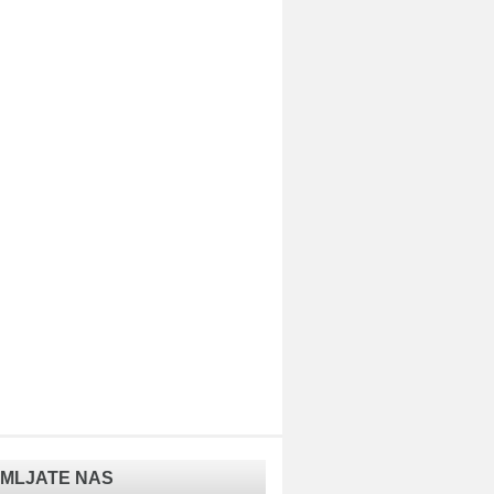
MLJATE NAS