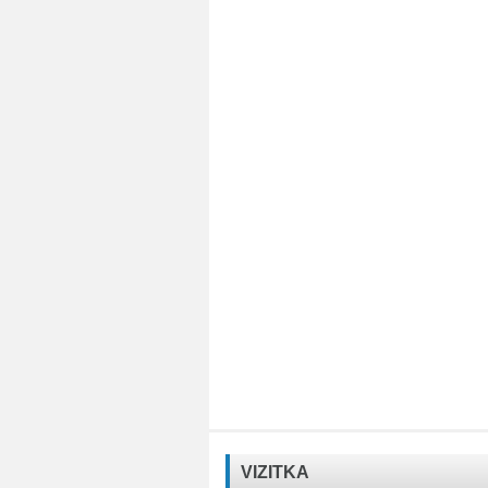
VIZITKA