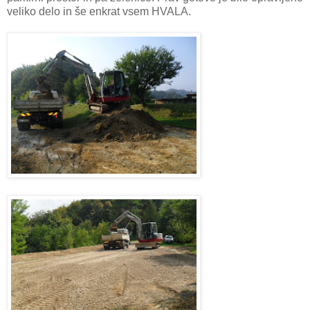
veliko delo in še enkrat vsem HVALA.