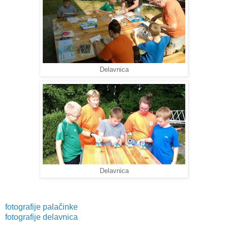
Delavnica
Delavnica
fotografije palačinke
fotografije delavnica