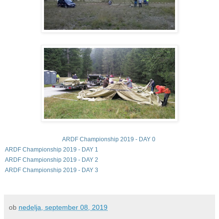
ARDF Championship 2019 - DAY 0
ARDF Championship 2019 - DAY 1
ARDF Championship 2019 - DAY 2
ARDF Championship 2019 - DAY 3
ob
nedelja, september 08, 2019