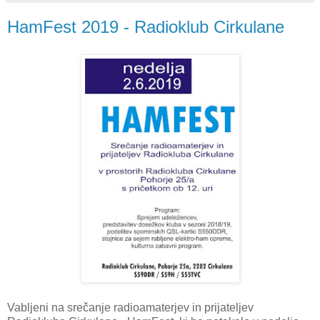
HamFest 2019 - Radioklub Cirkulane
Vabljeni na srečanje radioamaterjev in prijateljev